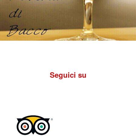
Seguici su