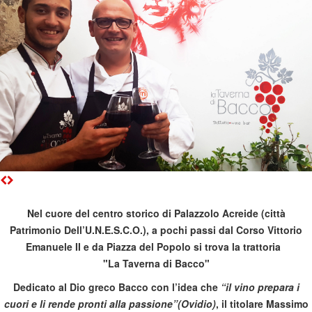
Nel cuore del centro storico di Palazzolo Acreide (città
Patrimonio Dell’U.N.E.S.C.O.), a pochi passi dal Corso Vittorio
Emanuele II e da Piazza del Popolo si trova la trattoria
"La Taverna di Bacco"
Dedicato al Dio greco Bacco con l’idea che
“il vino prepara i
cuori e li rende pronti alla passione”(Ovidio)
, il titolare Massimo