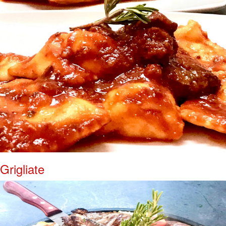
Grigliate