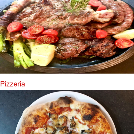
Pizzeria