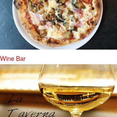
Wine Bar